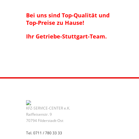
Bei uns sind Top-Qualität und
Top-Preise zu Hause!
Ihr Getriebe-Stuttgart-Team.
KFZ-SERVICE-CENTER e.K.
Raiffeisenstr. 9
70794 Filderstadt-Ost
Tel. 0711 / 780 33 33