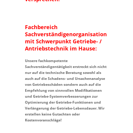
Fachbereich
Sachverständigenorganisation
mit Schwerpunkt Getriebe- /
Antriebstechnik im Hause:
Unsere fachkompetente
Sachverständigentätigkeit erstreckt sich nicht
nur auf die technische Beratung sowohl als
auch auf die Schadens- und Ursachenanalyse
von Getriebeschäden sondern auch auf die
Empfehlung von sinnvollen Modifikationen
und Getriebe-Systemverbesserungen zur
Optimierung der Getriebe-Funktionen und
Verlängerung der Getriebe-Lebensdauer. Wir
erstellen keine Gutachten oder
Kostenvoranschläge!