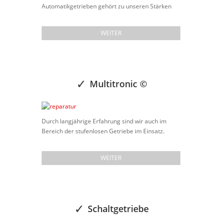
Automatikgetrieben gehört zu unseren Stärken
WEITER
Multitronic ©
Durch langjährige Erfahrung sind wir auch im
Bereich der stufenlosen Getriebe im Einsatz.
WEITER
Schaltgetriebe