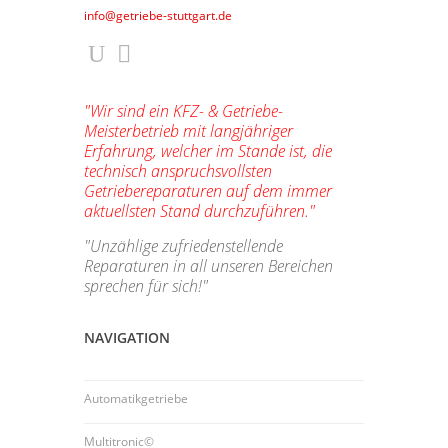
info@getriebe-stuttgart.de
"Wir sind ein KFZ- & Getriebe-
Meisterbetrieb mit langjähriger
Erfahrung, welcher im Stande ist, die
technisch anspruchsvollsten
Getriebereparaturen auf dem immer
aktuellsten Stand durchzuführen."
"Unzählige zufriedenstellende
Reparaturen in all unseren Bereichen
sprechen für sich!"
NAVIGATION
Automatikgetriebe
Multitronic©