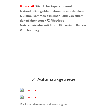
Ihr Vorteil:
Sämtliche Reparatur- und
Instandhaltungs-Maßnahmen sowie der Aus-
& Einbau kommen aus einer Hand von einem
der erfahrensten KFZ-/Getriebe-
Meisterbetriebe, mit Sitz in Filderstadt, Baden-
Württemberg.
Automatikgetriebe
Die Instandsetzung und Wartung von