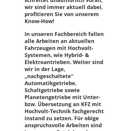
wir sind immer aktuell dabei,
profitieren Sie von unserem
Know-How!
In unseren Fachbereich fallen
alle Arbeiten an aktuellen
Fahrzeugen mit Hochvolt-
Systemen, wie Hybrid- &
Elektroantrieben. Weiter sind
wir in der Lage,
„nachgeschaltete“
Automatikgetriebe,
Schaltgetriebe sowie
Planetengetriebe mit Unter-
bzw. Übersetzung an KFZ mit
Hochvolt-Technik fachgerecht
instand zu setzen. Für obige
anspruchsvolle Arbeiten sind