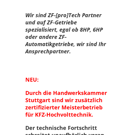
Wir sind ZF-[pro]Tech Partner
und auf ZF-Getriebe
spezialisiert, egal ob 8HP, 6HP
oder andere ZF-
Automatikgetriebe, wir sind Ihr
Ansprechpartner.
NEU:
Durch die Handwerkskammer
Stuttgart sind wir zusätzlich
zertifizierter Meisterbetrieb
für KFZ-Hochvolttechnik.
Der technische Fortschritt
schreitet unaufhörlich voran,