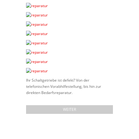
Ihr Schaltgetriebe ist defekt? Von der
telefonischen Vorabhilfestellung, bis hin zur
direkten Bedarfsreparatur.
WEITER