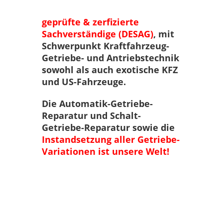
geprüfte & zerfizierte
Sachverständige (DESAG)
, mit
Schwerpunkt Kraftfahrzeug-
Getriebe- und Antriebstechnik
sowohl als auch exotische KFZ
und US-Fahrzeuge.
Die Automatik-Getriebe-
Reparatur und Schalt-
Getriebe-Reparatur sowie die
Instandsetzung aller Getriebe-
Variationen ist unsere Welt!