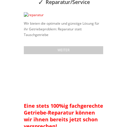
Reparatur/Service
Wir bieten die optimale und günstige Lösung für
ihr Getriebeproblem: Reparatur statt
Tauschgetriebe
WEITER
Eine stets 100%ig fachgerechte
Getriebe-Reparatur können
wir ihnen bereits jetzt schon
versprechen!